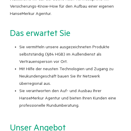
Versicherungs-Know-How für den Aufbau einer eigenen
HanseMerkur Agentur.
Das erwartet Sie
Sie vermitteln unsere ausgezeichneten Produkte
selbstständig (§84 HGB) im Außendienst als
Vertrauensperson vor Ort.
Mit Hilfe der neusten Technologien und Zugang zu
Neukundengeschäft bauen Sie Ihr Netzwerk
überregional aus.
Sie verantworten den Auf- und Ausbau Ihrer
HanseMerkur Agentur und bieten Ihren Kunden eine
professionelle Rundumberatung.
Unser Angebot