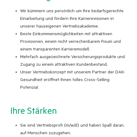
Wir kümmern uns persönlich um Ihre bedarfsgerechte
Einarbeitung und fördern Ihre Karrierevisionen in
unserer hauseigenen Vertriebsakademie.
Beste Einkommensmöglichkeiten mit attraktiven
Provisionen, einem nicht verrechenbarem Fixum und
einem transparenten Karrieremodell.
Mehrfach ausgezeichnete Versicherungsprodukte und
Zugang zu einem attraktiven Kundenbestand.
Unser Vertriebskonzept mit unserem Partner der DAK-
Gesundheit eröffnet Ihnen tolles Cross-Selling
Potenzial.
Ihre Stärken
Sie sind Vertriebsprofi (m/w/d) und haben Spaß daran,
auf Menschen zuzugehen.