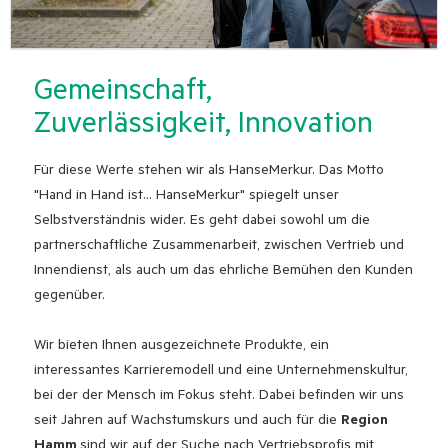
Gemeinschaft,
Zuverlässigkeit, Innovation
Für diese Werte stehen wir als HanseMerkur. Das Motto
"Hand in Hand ist... HanseMerkur" spiegelt unser
Selbstverständnis wider. Es geht dabei sowohl um die
partnerschaftliche Zusammenarbeit, zwischen Vertrieb und
Innendienst, als auch um das ehrliche Bemühen den Kunden
gegenüber.
Wir bieten Ihnen ausgezeichnete Produkte, ein
interessantes Karrieremodell und eine Unternehmenskultur,
bei der der Mensch im Fokus steht. Dabei befinden wir uns
seit Jahren auf Wachstumskurs und auch für die
Region
Hamm
sind wir auf der Suche nach Vertriebsprofis mit