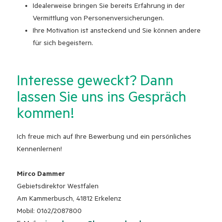
Idealerweise bringen Sie bereits Erfahrung in der
Vermittlung von Personenversicherungen.
Ihre Motivation ist ansteckend und Sie können andere
für sich begeistern.
Interesse geweckt? Dann
lassen Sie uns ins Gespräch
kommen!
Ich freue mich auf Ihre Bewerbung und ein persönliches
Kennenlernen!
Mirco Dammer
Gebietsdirektor Westfalen
Am Kammerbusch, 41812 Erkelenz
Mobil: 0162/2087800